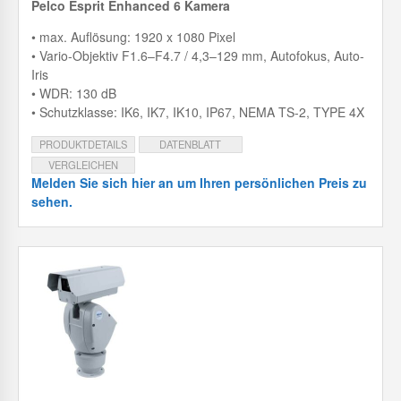
Pelco Esprit Enhanced 6 Kamera
• max. Auflösung: 1920 x 1080 Pixel
• Vario-Objektiv F1.6–F4.7 / 4,3–129 mm, Autofokus, Auto-
Iris
• WDR: 130 dB
• Schutzklasse: IK6, IK7, IK10, IP67, NEMA TS-2, TYPE 4X
PRODUKTDETAILS
DATENBLATT
VERGLEICHEN
Melden Sie sich hier an um Ihren persönlichen Preis zu
sehen.