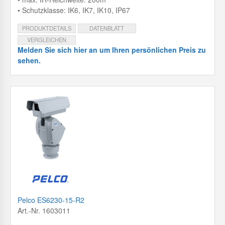
• Schutzklasse: IK6, IK7, IK10, IP67
PRODUKTDETAILS
DATENBLATT
VERGLEICHEN
Melden Sie sich hier an um Ihren persönlichen Preis zu
sehen.
Pelco ES6230-15-R2
Art.-Nr. 1603011