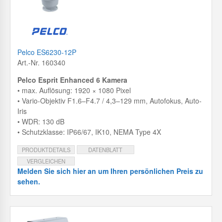
Pelco ES6230-12P
Art.-Nr. 160340
Pelco Esprit Enhanced 6 Kamera
• max. Auflösung: 1920 × 1080 Pixel
• Vario-Objektiv F1.6–F4.7 / 4,3–129 mm, Autofokus, Auto-
Iris
• WDR: 130 dB
• Schutzklasse: IP66/67, IK10, NEMA Type 4X
PRODUKTDETAILS
DATENBLATT
VERGLEICHEN
Melden Sie sich hier an um Ihren persönlichen Preis zu
sehen.