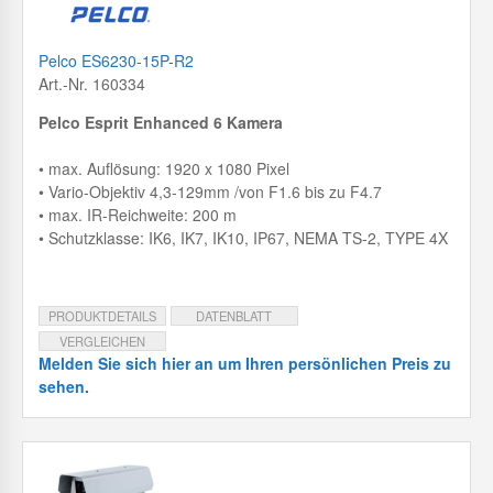
Pelco ES6230-15P-R2
Art.-Nr. 160334
Pelco Esprit Enhanced 6 Kamera
• max. Auflösung: 1920 x 1080 Pixel
• Vario-Objektiv 4,3-129mm /von F1.6 bis zu F4.7
• max. IR-Reichweite: 200 m
• Schutzklasse: IK6, IK7, IK10, IP67, NEMA TS-2, TYPE 4X
PRODUKTDETAILS
DATENBLATT
VERGLEICHEN
Melden Sie sich hier an um Ihren persönlichen Preis zu
sehen.