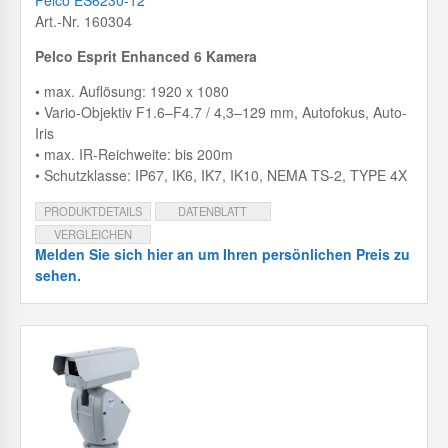
Art.-Nr. 160304
Pelco Esprit Enhanced 6 Kamera
• max. Auflösung: 1920 x 1080
• Vario-Objektiv F1.6–F4.7 / 4,3–129 mm, Autofokus, Auto-
Iris
• max. IR-Reichweite: bis 200m
• Schutzklasse: IP67, IK6, IK7, IK10, NEMA TS-2, TYPE 4X
PRODUKTDETAILS
DATENBLATT
VERGLEICHEN
Melden Sie sich hier an um Ihren persönlichen Preis zu
sehen.