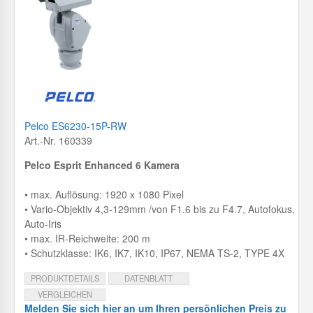
Pelco ES6230-15P-RW
Art.-Nr. 160339
Pelco Esprit Enhanced 6 Kamera
• max. Auflösung: 1920 x 1080 Pixel
• Vario-Objektiv 4,3-129mm /von F1.6 bis zu F4.7, Autofokus,
Auto-Iris
• max. IR-Reichweite: 200 m
• Schutzklasse: IK6, IK7, IK10, IP67, NEMA TS-2, TYPE 4X
PRODUKTDETAILS
DATENBLATT
VERGLEICHEN
Melden Sie sich hier an um Ihren persönlichen Preis zu