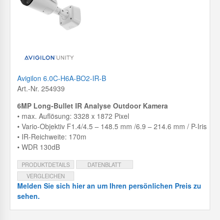
Avigilon 6.0C-H6A-BO2-IR-B
Art.-Nr. 254939
6MP Long-Bullet IR Analyse Outdoor Kamera
• max. Auflösung: 3328 x 1872 Pixel
• Vario-Objektiv F1.4/4.5 – 148.5 mm /6.9 – 214.6 mm / P-Iris
• IR-Reichweite: 170m
• WDR 130dB
PRODUKTDETAILS
DATENBLATT
VERGLEICHEN
Melden Sie sich hier an um Ihren persönlichen Preis zu
sehen.