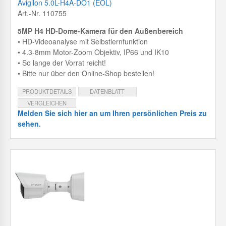
Avigilon 5.0L-H4A-DO1 (EOL)
Art.-Nr. 110755
5MP H4 HD-Dome-Kamera für den Außenbereich
• HD-Videoanalyse mit Selbstlernfunktion
• 4.3-8mm Motor-Zoom Objektiv, IP66 und IK10
• So lange der Vorrat reicht!
• Bitte nur über den Online-Shop bestellen!
PRODUKTDETAILS
DATENBLATT
VERGLEICHEN
Melden Sie sich hier an um Ihren persönlichen Preis zu
sehen.