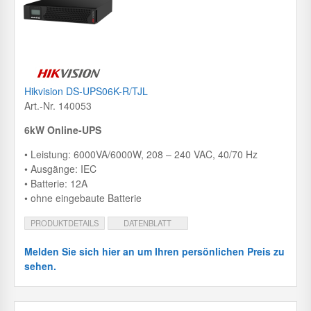
Hikvision DS-UPS06K-R/TJL
Art.-Nr. 140053
6kW Online-UPS
• Leistung: 6000VA/6000W, 208 – 240 VAC, 40/70 Hz
• Ausgänge: IEC
• Batterie: 12A
• ohne eingebaute Batterie
PRODUKTDETAILS
DATENBLATT
Melden Sie sich hier an um Ihren persönlichen Preis zu
sehen.