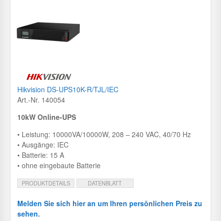
Hikvision DS-UPS10K-R/TJL/IEC
Art.-Nr. 140054
10kW Online-UPS
• Leistung: 10000VA/10000W, 208 – 240 VAC, 40/70 Hz
• Ausgänge: IEC
• Batterie: 15 A
• ohne eingebaute Batterie
PRODUKTDETAILS
DATENBLATT
Melden Sie sich hier an um Ihren persönlichen Preis zu
sehen.