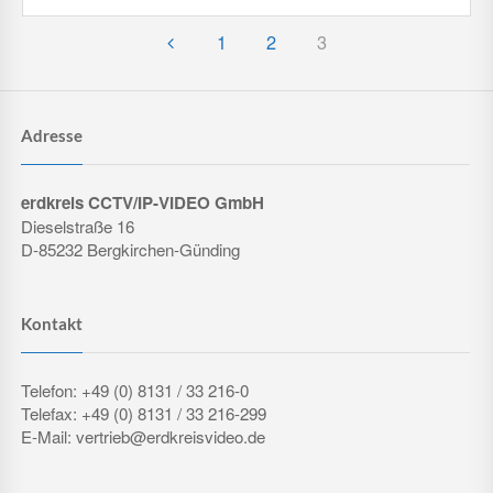
1
2
3
Adresse
erdkreis CCTV/IP-VIDEO GmbH
Dieselstraße 16
D-85232 Bergkirchen-Günding
Kontakt
Telefon: +49 (0) 8131 / 33 216-0
Telefax: +49 (0) 8131 / 33 216-299
E-Mail: vertrieb@erdkreisvideo.de