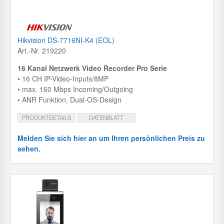
Hikvision DS-7716NI-K4 (EOL)
Art.-Nr. 219220
16 Kanal Netzwerk Video Recorder Pro Serie
• 16 CH IP-Video-Inputs/8MP
• max. 160 Mbps Incoming/Outgoing
• ANR Funktion, Dual-OS-Design
PRODUKTDETAILS
DATENBLATT
Melden Sie sich hier an um Ihren persönlichen Preis zu
sehen.