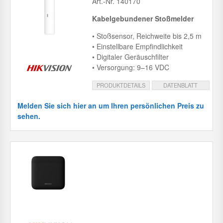
Art.-Nr. 140170
Kabelgebundener Stoßmelder
• Stoßsensor, Reichweite bis 2,5 m
• Einstellbare Empfindlichkeit
• Digitaler Geräuschfilter
• Versorgung: 9–16 VDC
PRODUKTDETAILS
DATENBLATT
Melden Sie sich hier an um Ihren persönlichen Preis zu
sehen.