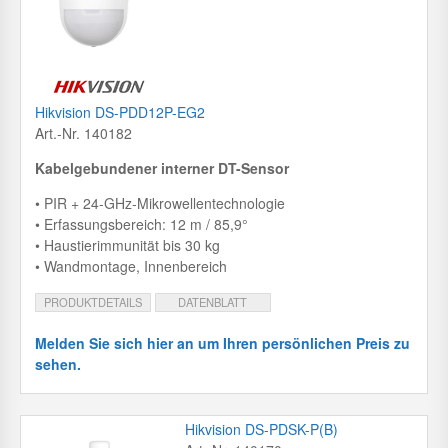
Hikvision DS-PDD12P-EG2
Art.-Nr. 140182
Kabelgebundener interner DT-Sensor
• PIR + 24-GHz-Mikrowellentechnologie
• Erfassungsbereich: 12 m / 85,9°
• Haustierimmunität bis 30 kg
• Wandmontage, Innenbereich
PRODUKTDETAILS
DATENBLATT
Melden Sie sich hier an um Ihren persönlichen Preis zu
sehen.
Hikvision DS-PDSK-P(B)