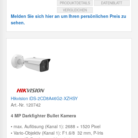
PRODUKTDETAILS
DATENBLATT
VERGLEICHEN
Melden Sie sich hier an um Ihren persönlichen Preis zu
sehen.
Hikvision iDS-2CD8A46G2-XZHSY
Art.-Nr. 120742
4 MP Darkfighter Bullet Kamera
• max. Auflösung (Kanal 1): 2688 × 1520 Pixel
• Vario-Objektiv (Kanal 1): F1.6/8 32 mm, P-Iris