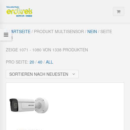
STARTSEITE
/ PRODUKT MULTISENSOR /
NEIN
/ SEITE
108
ZEIGE 1071 - 1080 VON 1338 PRODUKTEN
PRO SEITE:
20
/
40
/
ALL
SORTIEREN NACH NEUESTEN