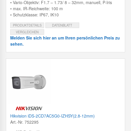
• Vario-Objektiv: F1.7 – 1.73/ 8 – 32mm, manuell, P-Iris
• max. IR-Reichweite: 100 m
• Schutzklasse: IP67, IK10
PRODUKTDETAILS
DATENBLATT
VERGLEICHEN
Melden Sie sich hier an um Ihren persönlichen Preis zu
sehen.
Hikvision iDS-2CD7AC5G0-IZHSY(2.8-12mm)
Art.-Nr. 752295