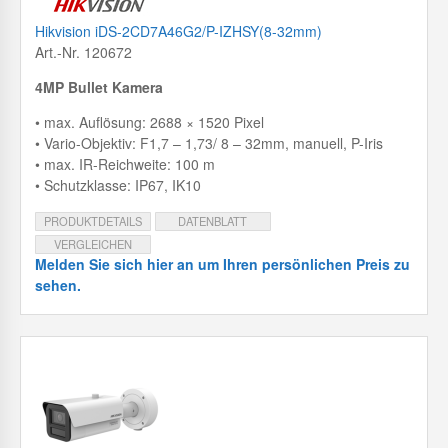
Hikvision iDS-2CD7A46G2/P-IZHSY(8-32mm)
Art.-Nr. 120672
4MP Bullet Kamera
• max. Auflösung: 2688 × 1520 Pixel
• Vario-Objektiv: F1,7 – 1,73/ 8 – 32mm, manuell, P-Iris
• max. IR-Reichweite: 100 m
• Schutzklasse: IP67, IK10
PRODUKTDETAILS
DATENBLATT
VERGLEICHEN
Melden Sie sich hier an um Ihren persönlichen Preis zu
sehen.