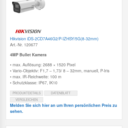
Hikvision iDS-2CD7A46G2/P-IZHSY/5G(8-32mm)
Art.-Nr. 120677
4MP Bullet Kamera
• max. Auflösung: 2688 × 1520 Pixel
• Vario-Objektiv: F1,7 – 1,73/ 8 – 32mm, manuell, P-Iris
• max. IR-Reichweite: 100 m
• Schutzklasse: IP67, IK10
PRODUKTDETAILS
DATENBLATT
VERGLEICHEN
Melden Sie sich hier an um Ihren persönlichen Preis zu
sehen.