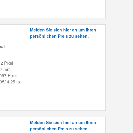
Melden Sie sich hier an um Ihren
persönlichen Preis zu sehen.
ral
2 Pixel
8.7 mm
097 Pixel
.95/ 4.25 to
Melden Sie sich hier an um Ihren
persönlichen Preis zu sehen.