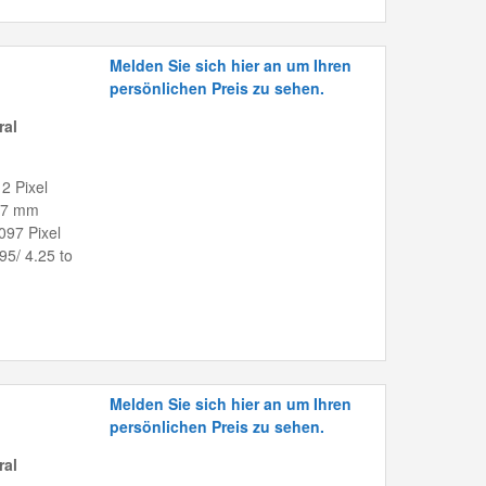
Melden Sie sich hier an um Ihren
persönlichen Preis zu sehen.
ral
2 Pixel
8.7 mm
097 Pixel
.95/ 4.25 to
Melden Sie sich hier an um Ihren
persönlichen Preis zu sehen.
ral