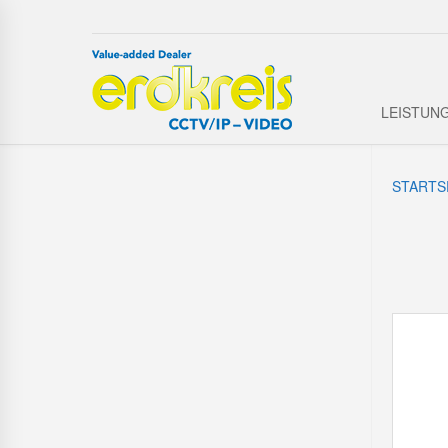
LEISTUN
STARTS