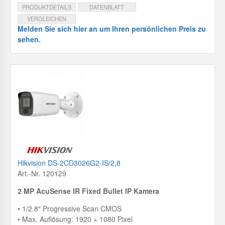
PRODUKTDETAILS
DATENBLATT
VERGLEICHEN
Melden Sie sich hier an um Ihren persönlichen Preis zu
sehen.
Hikvision DS-2CD3026G2-IS/2,8
Art.-Nr. 120129
2 MP AcuSense IR Fixed Bullet IP Kamera
• 1/2.8″ Progressive Scan CMOS
• Max. Auflösung: 1920 × 1080 Pixel