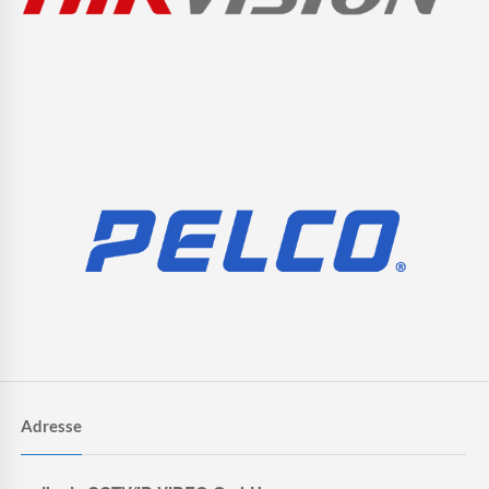
Adresse