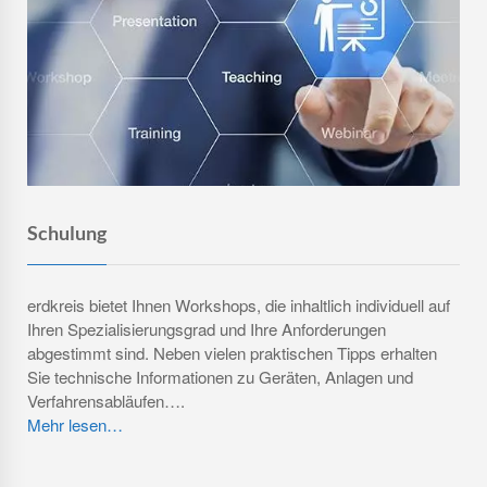
Sie können natürlich auch ohne Schulungen
klarkommen.
Aber wie?
Schulung
erdkreis bietet Ihnen Workshops, die inhaltlich individuell auf
Ihren Spezialisierungsgrad und Ihre Anforderungen
abgestimmt sind. Neben vielen praktischen Tipps erhalten
Sie technische Informationen zu Geräten, Anlagen und
Verfahrensabläufen….
Mehr lesen…