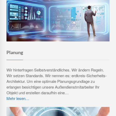
Vorsprung durch Denken.
Und Technik.
Planung
Wir hinterfragen Selbstverständliches. Wir ändern Regeln.
Wir setzen Standards. Wir nennen es: erdkreis-Sicherheits-
Architektur. Um eine optimale Planungsgrundlage zu
erlangen besichtigen unsere Außendienstmitarbeiter Ihr
Objekt und erstellen daraufhin eine…
Mehr lesen…