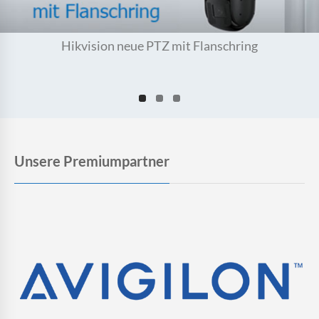
Hikvision neue PTZ mit Flanschring
Unsere Premiumpartner