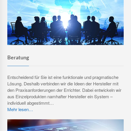
Wir entwickeln für Sie intelligente Lösungen.
Keine neunmalklugen.
Beratung
Entscheidend für Sie ist eine funktionale und pragmatische
Lösung. Deshalb verbinden wir die Ideen der Hersteller mit
den Praxisanforderungen der Errichter. Dabei entwickeln wir
aus Einzelprodukten namhafter Hersteller ein System –
individuell abgestimmt…
Mehr lesen…