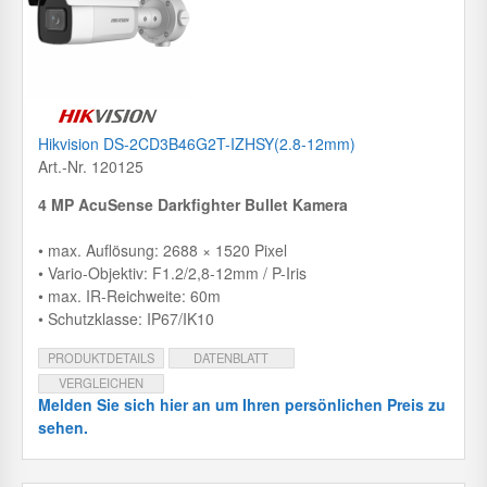
Hikvision DS-2CD3B46G2T-IZHSY(2.8-12mm)
Art.-Nr. 120125
4 MP AcuSense Darkfighter Bullet Kamera
• max. Auflösung: 2688 × 1520 Pixel
• Vario-Objektiv: F1.2/2,8-12mm / P-Iris
• max. IR-Reichweite: 60m
• Schutzklasse: IP67/IK10
PRODUKTDETAILS
DATENBLATT
VERGLEICHEN
Melden Sie sich hier an um Ihren persönlichen Preis zu
sehen.