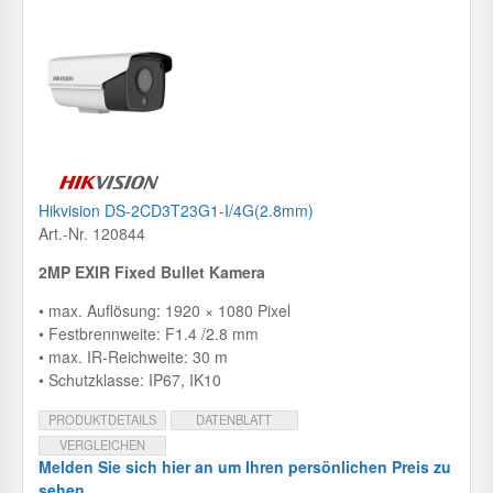
Hikvision DS-2CD3T23G1-I/4G(2.8mm)
Art.-Nr. 120844
2MP EXIR Fixed Bullet Kamera
• max. Auflösung: 1920 × 1080 Pixel
• Festbrennweite: F1.4 /2.8 mm
• max. IR-Reichweite: 30 m
• Schutzklasse: IP67, IK10
PRODUKTDETAILS
DATENBLATT
VERGLEICHEN
Melden Sie sich hier an um Ihren persönlichen Preis zu
sehen.