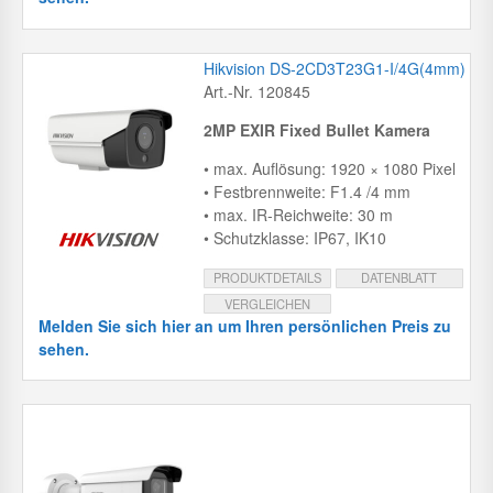
Hikvision DS-2CD3T23G1-I/4G(4mm)
Art.-Nr. 120845
2MP EXIR Fixed Bullet Kamera
• max. Auflösung: 1920 × 1080 Pixel
• Festbrennweite: F1.4 /4 mm
• max. IR-Reichweite: 30 m
• Schutzklasse: IP67, IK10
PRODUKTDETAILS
DATENBLATT
VERGLEICHEN
Melden Sie sich hier an um Ihren persönlichen Preis zu
sehen.