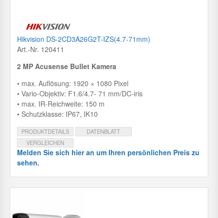
Hikvision DS-2CD3A26G2T-IZS(4.7-71mm)
Art.-Nr. 120411
2 MP Acusense Bullet Kamera
• max. Auflösung: 1920 × 1080 Pixel
• Vario-Objektiv: F1.6/4.7- 71 mm/DC-iris
• max. IR-Reichweite: 150 m
• Schutzklasse: IP67, IK10
PRODUKTDETAILS
DATENBLATT
VERGLEICHEN
Melden Sie sich hier an um Ihren persönlichen Preis zu
sehen.