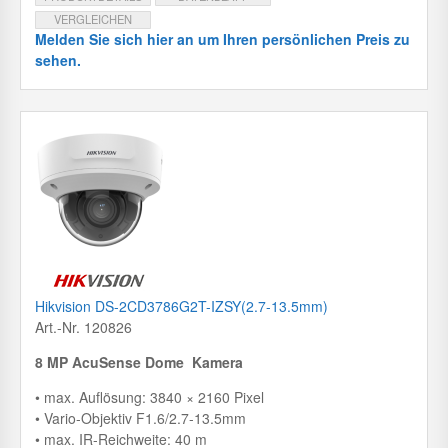
VERGLEICHEN
Melden Sie sich hier an um Ihren persönlichen Preis zu
sehen.
Hikvision DS-2CD3786G2T-IZSY(2.7-13.5mm)
Art.-Nr. 120826
8 MP AcuSense Dome Kamera
• max. Auflösung: 3840 × 2160 Pixel
• Vario-Objektiv F1.6/2.7-13.5mm
• max. IR-Reichweite: 40 m