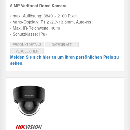
8 MP Varifocal Dome Kamera
• max. Auflösung: 3840 × 2160 Pixel
• Vario-Objektiv: F1.2 /2.7-13.5mm, Auto-iris
• Max. IR-Reichweite: 40 m
• Schutzklasse: IP67
PRODUKTDETAILS
DATENBLATT
VERGLEICHEN
Melden Sie sich hier an um Ihren persönlichen Preis zu
sehen.