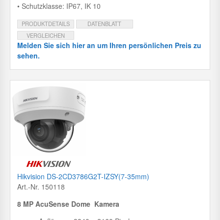
• Schutzklasse: IP67, IK 10
PRODUKTDETAILS
DATENBLATT
VERGLEICHEN
Melden Sie sich hier an um Ihren persönlichen Preis zu
sehen.
Hikvision DS-2CD3786G2T-IZSY(7-35mm)
Art.-Nr. 150118
8 MP AcuSense Dome Kamera