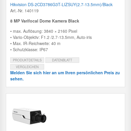
Hikvision DS-2CD3786G3T-LIZSUY(2.7-13.5mm)/Black
Art.-Nr. 140119
8 MP Varifocal Dome Kamera Black
• max. Auflösung: 3840 × 2160 Pixel
• Vario-Objektiv: F1.2 /2.7-13.5mm, Auto-iris
• Max. IR-Reichweite: 40 m
• Schutzklasse: IP67
PRODUKTDETAILS
DATENBLATT
VERGLEICHEN
Melden Sie sich hier an um Ihren persönlichen Preis zu
sehen.