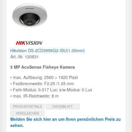
Hikvision DS-2CD3956G2-ISU(1.05mm)
Art.-Nr. 120831
5 MP AcuSense Fisheye Kamera
• max. Auflösung: 2560 × 1920 Pixel
• Festbrennweite: F2.25 /1.05 mm
• Farb-Modus: 0.017 Lux; s/w-Modus: 0 Lux
• max. IR-Reichweite: 8 m
PRODUKTDETAILS
DATENBLATT
VERGLEICHEN
Melden Sie sich hier an um Ihren persönlichen Preis zu
sehen.