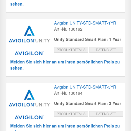
sehen.
Avigilon UNITY-STD-SMART-1YR
Art.-Nr. 130162
Unity Standard Smart Plan: 1 Year
PRODUKTDETAILS
DATENBLATT
Melden Sie sich hier an um Ihren persönlichen Preis zu
sehen.
Avigilon UNITY-STD-SMART-3YR
Art.-Nr. 130164
Unity Standard Smart Plan: 3 Year
PRODUKTDETAILS
DATENBLATT
Melden Sie sich hier an um Ihren persönlichen Preis zu