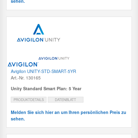
sehen.
Avigilon UNITY-STD-SMART-5YR
Art.-Nr. 130165
Unity Standard Smart Plan: 5 Year
PRODUKTDETAILS
DATENBLATT
Melden Sie sich hier an um Ihren persönlichen Preis zu
sehen.