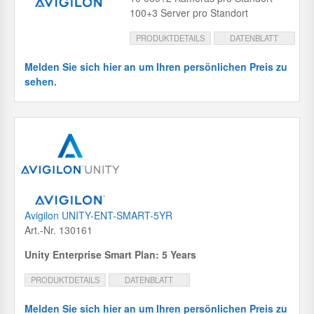
100+3 Server pro Standort
PRODUKTDETAILS
DATENBLATT
Melden Sie sich hier an um Ihren persönlichen Preis zu
sehen.
Avigilon UNITY-ENT-SMART-5YR
Art.-Nr. 130161
Unity Enterprise Smart Plan: 5 Years
PRODUKTDETAILS
DATENBLATT
Melden Sie sich hier an um Ihren persönlichen Preis zu