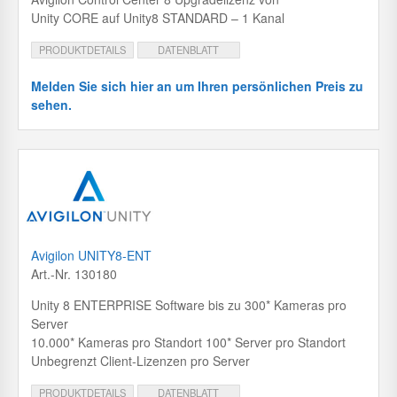
Unity CORE auf Unity8 STANDARD – 1 Kanal
PRODUKTDETAILS
DATENBLATT
Melden Sie sich hier an um Ihren persönlichen Preis zu
sehen.
Avigilon UNITY8-ENT
Art.-Nr. 130180
Unity 8 ENTERPRISE Software bis zu 300* Kameras pro
Server
10.000* Kameras pro Standort 100* Server pro Standort
Unbegrenzt Client-Lizenzen pro Server
PRODUKTDETAILS
DATENBLATT