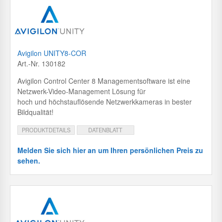
Avigilon UNITY8-COR
Art.-Nr. 130182
Avigilon Control Center 8 Managementsoftware ist eine
Netzwerk-Video-Management Lösung für
hoch und höchstauflösende Netzwerkkameras in bester
Bildqualität!
PRODUKTDETAILS
DATENBLATT
Melden Sie sich hier an um Ihren persönlichen Preis zu
sehen.