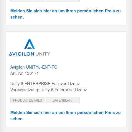
Melden Sie sich hier an um Ihren persönlichen Preis zu
sehen.
Avigilon UNITY8-ENT-FO
Art.-Nr. 130171
Unity 8 ENTERPRISE Failover Lizenz
Voraussetzung: Unity 8 Enterprise Lizenz
PRODUKTDETAILS
DATENBLATT
Melden Sie sich hier an um Ihren persönlichen Preis zu
sehen.