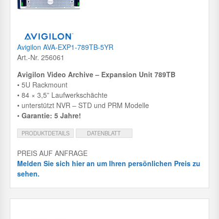
Avigilon AVA-EXP1-789TB-5YR
Art.-Nr. 256061
Avigilon Video Archive – Expansion Unit 789TB
• 5U Rackmount
• 84 × 3,5” Laufwerkschächte
• unterstützt NVR – STD und PRM Modelle
•
Garantie: 5 Jahre!
PRODUKTDETAILS
DATENBLATT
PREIS AUF ANFRAGE
Melden Sie sich hier an um Ihren persönlichen Preis zu
sehen.