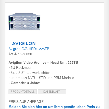
Avigilon AVA-HED1-225TB
Art.-Nr. 256050
Avigilon Video Archive – Head Unit 225TB
• 5U Rackmount
• 84 × 3,5” Laufwerkschächte
• unterstützt NVR – STD und PRM Modelle
•
Garantie: 3 Jahre!
PRODUKTDETAILS
DATENBLATT
PREIS AUF ANFRAGE
Melden Sie sich hier an um Ihren persönlichen Preis zu