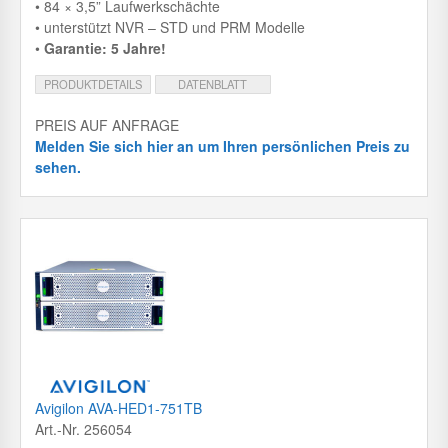
• 84 × 3,5” Laufwerkschächte
• unterstützt NVR – STD und PRM Modelle
•
Garantie: 5 Jahre!
PRODUKTDETAILS
DATENBLATT
PREIS AUF ANFRAGE
Melden Sie sich hier an um Ihren persönlichen Preis zu
sehen.
Avigilon AVA-HED1-751TB
Art.-Nr. 256054