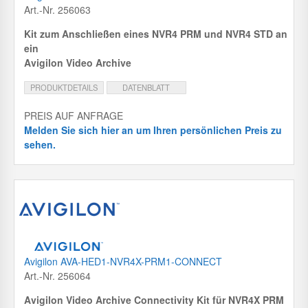
Art.-Nr. 256063
Kit zum Anschließen eines NVR4 PRM und NVR4 STD an
ein
Avigilon Video Archive
PRODUKTDETAILS
DATENBLATT
PREIS AUF ANFRAGE
Melden Sie sich hier an um Ihren persönlichen Preis zu
sehen.
Avigilon AVA-HED1-NVR4X-PRM1-CONNECT
Art.-Nr. 256064
Avigilon Video Archive Connectivity Kit für NVR4X PRM