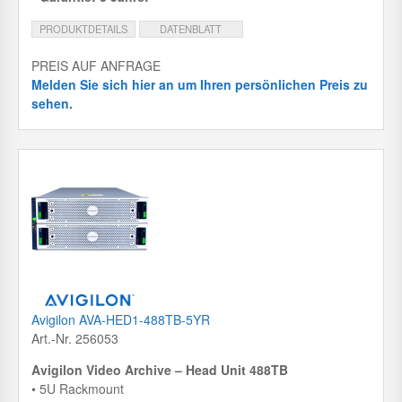
PRODUKTDETAILS
DATENBLATT
PREIS AUF ANFRAGE
Melden Sie sich hier an um Ihren persönlichen Preis zu
sehen.
Avigilon AVA-HED1-488TB-5YR
Art.-Nr. 256053
Avigilon Video Archive – Head Unit 488TB
• 5U Rackmount