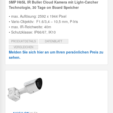
5MP H6SL IR Bullet Cloud Kamera mit Light-Catcher
Technologie, 30 Tage on Board Speicher
• max. Auflösung: 2592 x 1944 Pixel
• Vario-Objektiv: F1.6/3,4 – 10,5 mm, P-Iris
• max. IR-Reichweite: 40m
• Schutzklasse: IP66/67, IK10
PRODUKTDETAILS
DATENBLATT
VERGLEICHEN
Melden Sie sich hier an um Ihren persönlichen Preis zu
sehen.