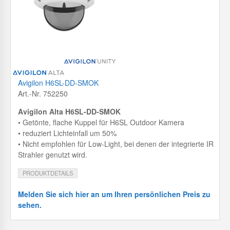
Avigilon H6SL-DD-SMOK
Art.-Nr. 752250
Avigilon Alta H6SL-DD-SMOK
• Getönte, flache Kuppel für H6SL Outdoor Kamera
• reduziert Lichteinfall um 50%
• Nicht empfohlen für Low-Light, bei denen der integrierte IR
Strahler genutzt wird.
PRODUKTDETAILS
Melden Sie sich hier an um Ihren persönlichen Preis zu
sehen.