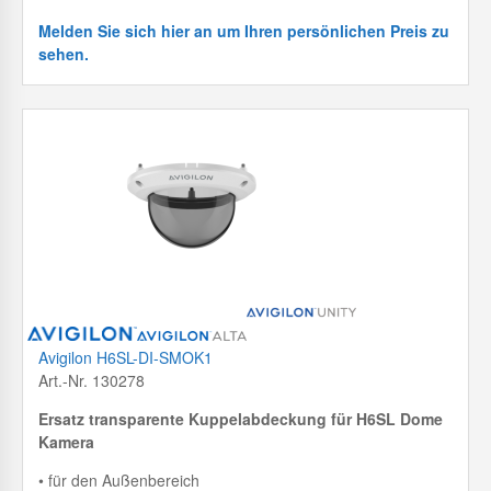
Melden Sie sich hier an um Ihren persönlichen Preis zu
sehen.
Avigilon H6SL-DI-SMOK1
Art.-Nr. 130278
Ersatz transparente Kuppelabdeckung für H6SL Dome
Kamera
• für den Außenbereich