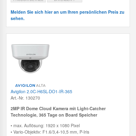
Melden Sie sich hier an um Ihren persönlichen Preis zu
sehen.
Avigilon 2.0C-H6SL-DO1-IR-365
Art.-Nr. 130270
2MP IR Dome Cloud Kamera mit
Light-Catcher
Technologie, 365 Tage on Board Speicher
• max. Auflösung: 1920 x 1080 Pixel
• Vario-Objektiv: F1.6/3,4-10,5 mm, P-Iris