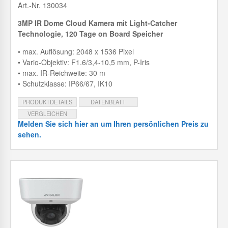
Art.-Nr. 130034
3MP IR Dome Cloud Kamera mit
Light-Catcher
Technologie, 120 Tage on Board Speicher
• max. Auflösung: 2048 x 1536 Pixel
• Vario-Objektiv: F1.6/3,4-10,5 mm, P-Iris
• max. IR-Reichweite: 30 m
• Schutzklasse: IP66/67, IK10
PRODUKTDETAILS
DATENBLATT
VERGLEICHEN
Melden Sie sich hier an um Ihren persönlichen Preis zu
sehen.