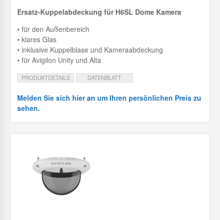
Ersatz-Kuppelabdeckung für H6SL Dome Kamera
• für den Außenbereich
• klares Glas
• inklusive Kuppelblase und Kameraabdeckung
• für Avigilon Unity und Alta
PRODUKTDETAILS
DATENBLATT
Melden Sie sich hier an um Ihren persönlichen Preis zu
sehen.