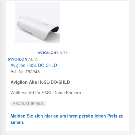
Avigilon H6SL-DO-SHLD
Art.-Nr. 752248
Avigilon Alta H6SL-DO-SHLD
Wetterschild für H6SL Dome Kamera
PRODUKTDETAILS
Melden Sie sich hier an um Ihren persönlichen Preis zu
sehen.