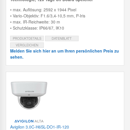
• max. Auflösung: 2592 x 1944 Pixel
• Vario-Objektiv: F1.6/3,4-10,5 mm, P-Iris
• max. IR-Reichweite: 30 m
• Schutzklasse: IP66/67, IK10
PRODUKTDETAILS
DATENBLATT
VERGLEICHEN
Melden Sie sich hier an um Ihren persönlichen Preis zu
sehen.
Avigilon 3.0C-H6SL-DO1-IR-120