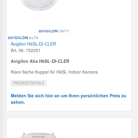
Avigilon H6SL-DI-CLER
Art.-Nr. 752251
Avigilon Alta H6SL-DI-CLER
Klare flache Kuppel für H6SL Indoor Kamera
PRODUKTDETAILS
Melden Sie sich hier an um Ihren persönlichen Preis zu
sehen.