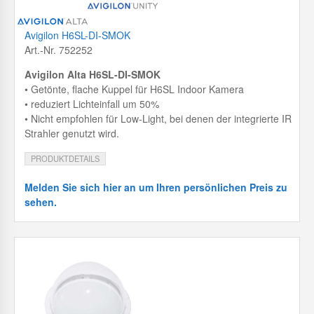
Avigilon H6SL-DI-SMOK
Art.-Nr. 752252
Avigilon Alta H6SL-DI-SMOK
• Getönte, flache Kuppel für H6SL Indoor Kamera
• reduziert Lichteinfall um 50%
• Nicht empfohlen für Low-Light, bei denen der integrierte IR
Strahler genutzt wird.
PRODUKTDETAILS
Melden Sie sich hier an um Ihren persönlichen Preis zu
sehen.