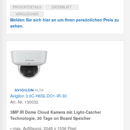
PRODUKTDETAILS
DATENBLATT
VERGLEICHEN
Melden Sie sich hier an um Ihren persönlichen Preis zu
sehen.
Avigilon 3.0C-H6SL-DO1-IR-30
Art.-Nr. 130032
3MP IR Dome Cloud Kamera mit
Light-Catcher
Technologie, 30 Tage on Board Speicher
• max. Auflösung: 2048 x 1536 Pixel