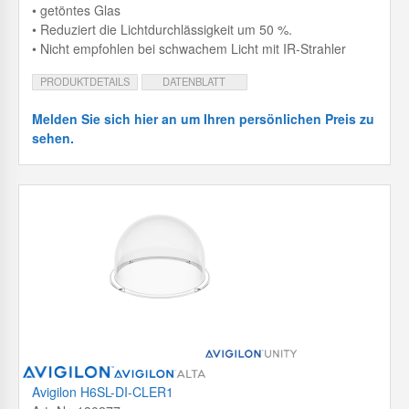
• getöntes Glas
• Reduziert die Lichtdurchlässigkeit um 50 %.
• Nicht empfohlen bei schwachem Licht mit IR-Strahler
PRODUKTDETAILS
DATENBLATT
Melden Sie sich hier an um Ihren persönlichen Preis zu
sehen.
Avigilon H6SL-DI-CLER1